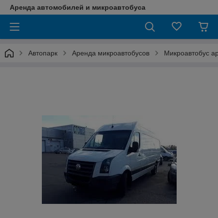
Аренда автомобилей и микроавтобуса
Автопарк
Аренда микроавтобусов
Микроавтобус ар