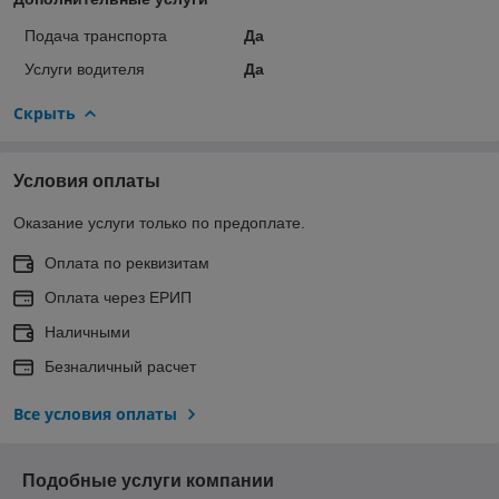
Подача транспорта
Да
Услуги водителя
Да
Скрыть
Условия оплаты
Оказание услуги только по предоплате.
Оплата по реквизитам
Оплата через ЕРИП
Наличными
Безналичный расчет
Все условия оплаты
Подобные услуги компании