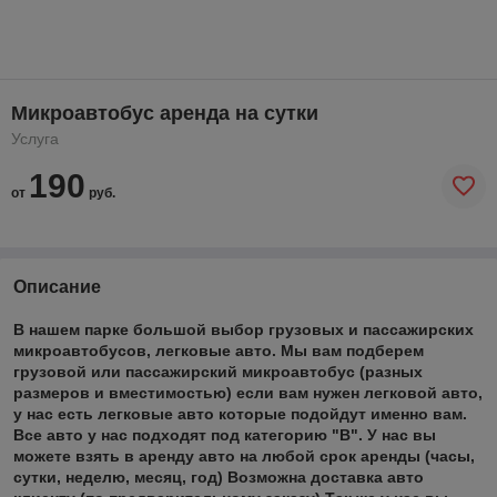
Микроавтобус аренда на сутки
Услуга
190
от
руб.
Описание
В нашем парке большой выбор грузовых и пассажирских
микроавтобусов, легковые авто. Мы вам подберем
грузовой или пассажирский микроавтобус (разных
размеров и вместимостью) если вам нужен легковой авто,
у нас есть легковые авто которые подойдут именно вам.
Все авто у нас подходят под категорию "В". У нас вы
можете взять в аренду авто на любой срок аренды (часы,
сутки, неделю, месяц, год) Возможна доставка авто