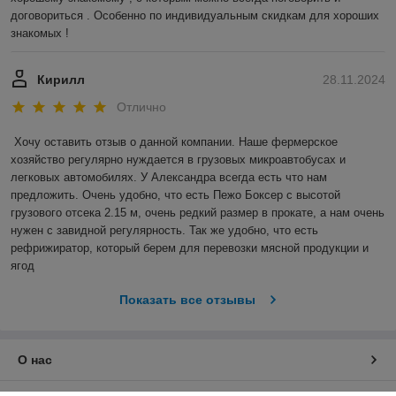
договориться . Особенно по индивидуальным скидкам для хороших 
знакомых !
Кирилл
28.11.2024
Отлично
Хочу оставить отзыв о данной компании. Наше фермерское 
хозяйство регулярно нуждается в грузовых микроавтобусах и 
легковых автомобилях. У Александра всегда есть что нам 
предложить. Очень удобно, что есть Пежо Боксер с высотой 
грузового отсека 2.15 м, очень редкий размер в прокате, а нам очень 
нужен с завидной регулярность. Так же удобно, что есть 
рефрижиратор, который берем для перевозки мясной продукции и 
ягод
Показать все отзывы
О нас