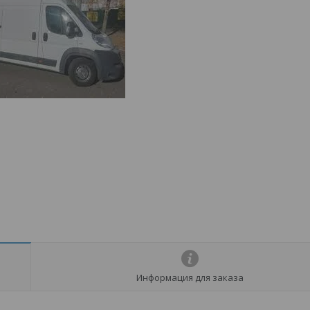
Информация для заказа