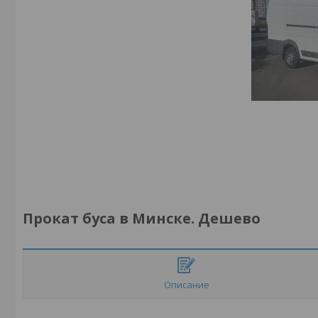
Прокат буса в Минске. Дешево
Описание