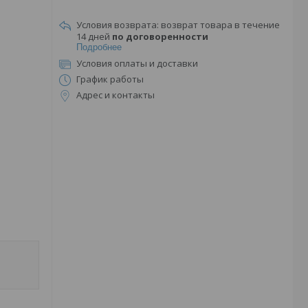
возврат товара в течение
14 дней
по договоренности
Подробнее
Условия оплаты и доставки
График работы
Адрес и контакты