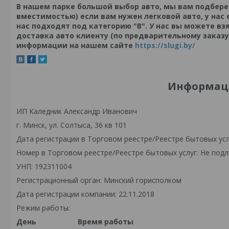
В нашем парке большой выбор авто, мы вам подбере
вместимостью) если вам нужен легковой авто, у нас 
нас подходят под категорию "В". У нас вы можете взя
доставка авто клиенту (по предварительному заказу)
информации на нашем сайте
https://slugi.by/
Информаци
ИП Каледник Александр Иванович
г. Минск, ул. Солтыса, 36 кв 101
Дата регистрации в Торговом реестре/Реестре бытовых усл
Номер в Торговом реестре/Реестре бытовых услуг: Не подл
УНП: 192311004
Регистрационный орган: Минский горисполком
Дата регистрации компании: 22.11.2018
Режим работы:
День
Время работы