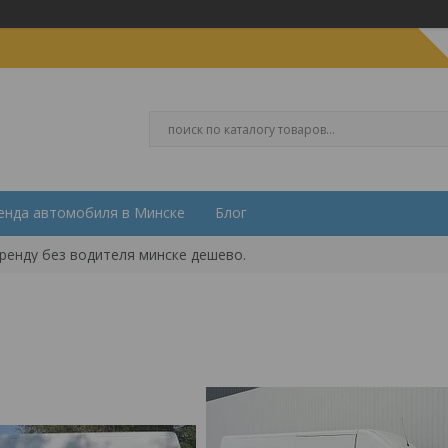
енда автомобиля в Минске
Блог
ренду без водителя минске дешево.