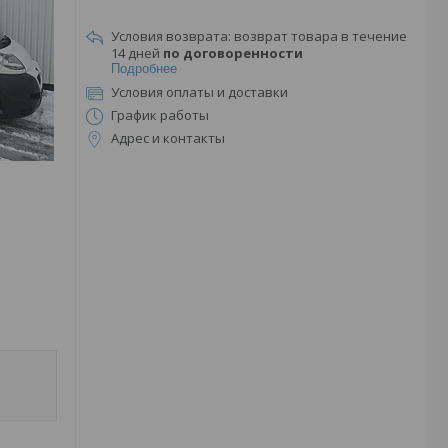
возврат товара в течение
14 дней
по договоренности
Подробнее
Условия оплаты и доставки
График работы
Адрес и контакты