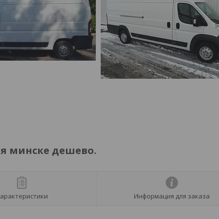
ля минске дешево.
арактеристики
Информация для заказа