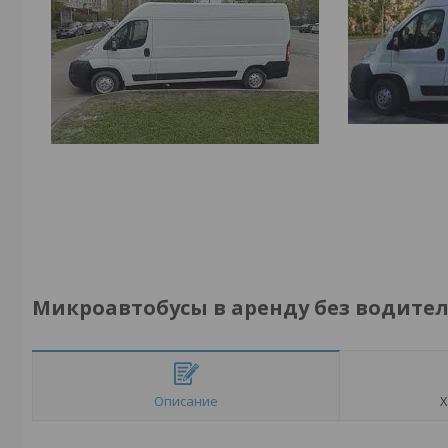
Микроавтобусы в аренду без водите
Описание
Х