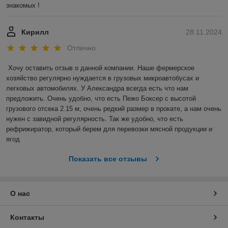
знакомых !
Кирилл
28.11.2024
Отлично
Хочу оставить отзыв о данной компании. Наше фермерское 
хозяйство регулярно нуждается в грузовых микроавтобусах и 
легковых автомобилях. У Александра всегда есть что нам 
предложить. Очень удобно, что есть Пежо Боксер с высотой 
грузового отсека 2.15 м, очень редкий размер в прокате, а нам очень 
нужен с завидной регулярность. Так же удобно, что есть 
рефрижиратор, который берем для перевозки мясной продукции и 
ягод
Показать все отзывы
О нас
Контакты