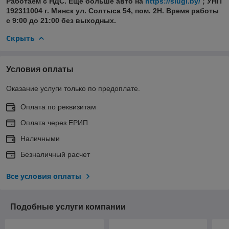
Работаем с НДС. Еще больше авто на
https://slugi.by/
; УНП
192311004 г. Минск ул. Солтыса 54, пом. 2Н. Время работы
с 9:00 до 21:00 без выходных.
Скрыть
Условия оплаты
Оказание услуги только по предоплате.
Оплата по реквизитам
Оплата через ЕРИП
Наличными
Безналичный расчет
Все условия оплаты
Подобные услуги компании