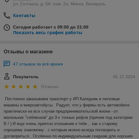
ул. Солтыса, д. 54, пом. 2н, Минск, Беларусь
Контакты
Сегодня работает с 09:00 до 21:00
Показать весь график работы
Отзывы о магазине
47 отзывов за всё время
Покупатель
05.12.2024
Отлично
Постоянно заказываем транспорт у ИП Каледник и легковые 
машины и микроавтобусы.  Радует, что у фирмы есть автомобили 
практически на все случаи предпринимательской жизни - от 
маленьких "себявозов" до 3-х тонных рефов (причем под категорию 
В ! ) И еще очень приятно отношение к тебе ,  как к старому 
хорошему знакомому , с которым можно всегда поговорить и 
договориться . Особенно по индивидуальным скидкам для хороших 