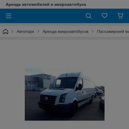
Аренда автомобилей и микроавтобуса
Автопарк
Аренда микроавтобусов
Пассажирский ми