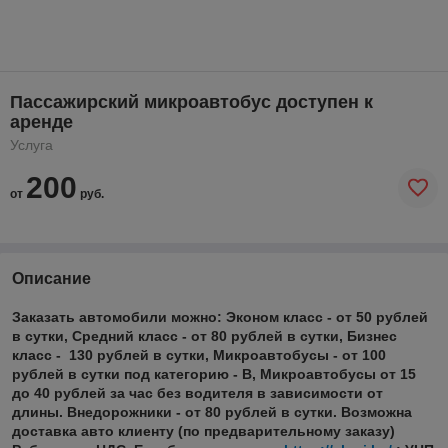
Пассажирский микроавтобус доступен к
аренде
Услуга
200
от
руб.
Описание
Заказать автомобили можно: Эконом класс - от 50 рублей
в сутки, Средний класс - от 80 рублей в сутки, Бизнес
класс - 130 рублей в сутки, Микроавтобусы - от 100
рублей в сутки под категорию - В, Микроавтобусы от 15
до 40 рублей за час без водителя в зависимости от
длины. Внедорожники - от 80 рублей в сутки. Возможна
доставка авто клиенту (по предварительному заказу)