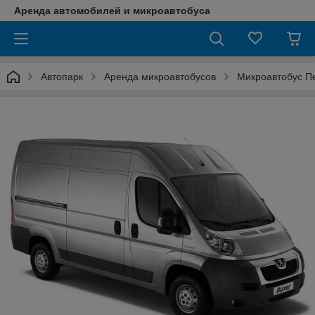
Аренда автомобилей и микроавтобуса
Автопарк
Аренда микроавтобусов
Микроавтобус Пе