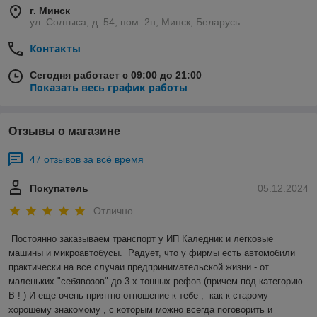
г. Минск
ул. Солтыса, д. 54, пом. 2н, Минск, Беларусь
Контакты
Сегодня работает с 09:00 до 21:00
Показать весь график работы
Отзывы о магазине
47 отзывов за всё время
Покупатель
05.12.2024
Отлично
Постоянно заказываем транспорт у ИП Каледник и легковые 
машины и микроавтобусы.  Радует, что у фирмы есть автомобили 
практически на все случаи предпринимательской жизни - от 
маленьких "себявозов" до 3-х тонных рефов (причем под категорию 
В ! ) И еще очень приятно отношение к тебе ,  как к старому 
хорошему знакомому , с которым можно всегда поговорить и 