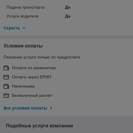
Подача транспорта
Да
Услуги водителя
Да
Скрыть
Условия оплаты
Оказание услуги только по предоплате.
Оплата по реквизитам
Оплата через ЕРИП
Наличными
Безналичный расчет
Все условия оплаты
Подобные услуги компании