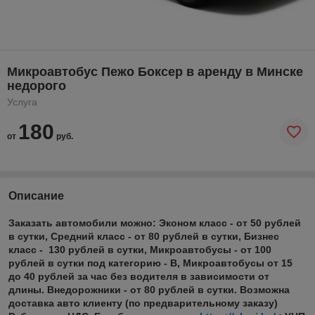
Микроавтобус Пежо Боксер в аренду в Минске
недорого
Услуга
180
от
руб.
Описание
Заказать автомобили можно: Эконом класс - от 50 рублей
в сутки, Средний класс - от 80 рублей в сутки, Бизнес
класс - 130 рублей в сутки, Микроавтобусы - от 100
рублей в сутки под категорию - В, Микроавтобусы от 15
до 40 рублей за час без водителя в зависимости от
длины. Внедорожники - от 80 рублей в сутки. Возможна
доставка авто клиенту (по предварительному заказу)