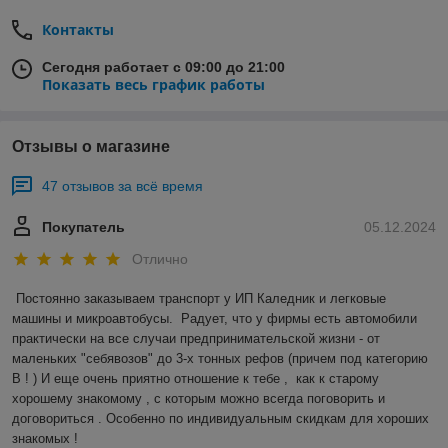
Контакты
Сегодня работает с 09:00 до 21:00
Показать весь график работы
Отзывы о магазине
47 отзывов за всё время
Покупатель
05.12.2024
Отлично
Постоянно заказываем транспорт у ИП Каледник и легковые 
машины и микроавтобусы.  Радует, что у фирмы есть автомобили 
практически на все случаи предпринимательской жизни - от 
маленьких "себявозов" до 3-х тонных рефов (причем под категорию 
В ! ) И еще очень приятно отношение к тебе ,  как к старому 
хорошему знакомому , с которым можно всегда поговорить и 
договориться . Особенно по индивидуальным скидкам для хороших 
знакомых !