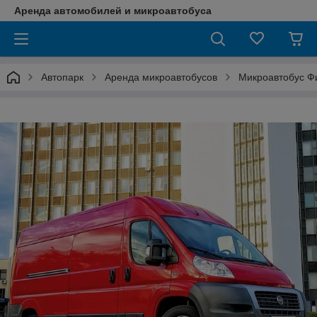
Аренда автомобилей и микроавтобуса
Автопарк
Аренда микроавтобусов
Микроавтобус Фи