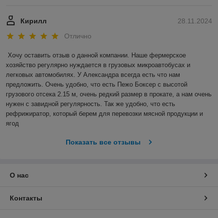
Кирилл
28.11.2024
Отлично
Хочу оставить отзыв о данной компании. Наше фермерское 
хозяйство регулярно нуждается в грузовых микроавтобусах и 
легковых автомобилях. У Александра всегда есть что нам 
предложить. Очень удобно, что есть Пежо Боксер с высотой 
грузового отсека 2.15 м, очень редкий размер в прокате, а нам очень 
нужен с завидной регулярность. Так же удобно, что есть 
рефрижиратор, который берем для перевозки мясной продукции и 
ягод
Показать все отзывы
О нас
Контакты