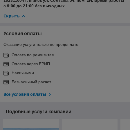
192311004 г. Минск ул. Солтыса 54, пом. 2Н. Время работы
с 9:00 до 21:00 без выходных.
Скрыть
Условия оплаты
Оказание услуги только по предоплате.
Оплата по реквизитам
Оплата через ЕРИП
Наличными
Безналичный расчет
Все условия оплаты
Подобные услуги компании