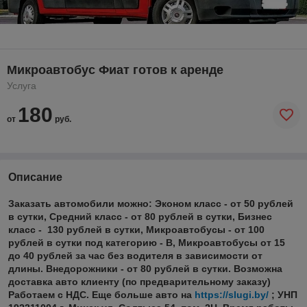
Микроавтобус Фиат готов к аренде
Услуга
180
от
руб.
Описание
Заказать автомобили можно: Эконом класс - от 50 рублей
в сутки, Средний класс - от 80 рублей в сутки, Бизнес
класс - 130 рублей в сутки, Микроавтобусы - от 100
рублей в сутки под категорию - В, Микроавтобусы от 15
до 40 рублей за час без водителя в зависимости от
длины. Внедорожники - от 80 рублей в сутки. Возможна
доставка авто клиенту (по предварительному заказу)
Работаем с НДС. Еще больше авто на
https://slugi.by/
; УНП