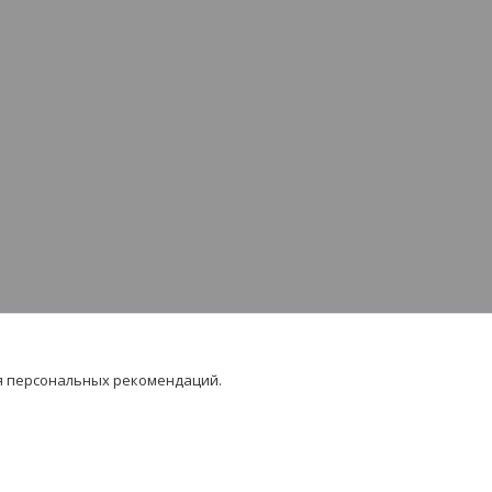
я персональных рекомендаций.