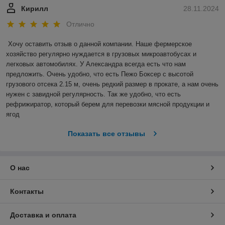
Кирилл
28.11.2024
Отлично
Хочу оставить отзыв о данной компании. Наше фермерское 
хозяйство регулярно нуждается в грузовых микроавтобусах и 
легковых автомобилях. У Александра всегда есть что нам 
предложить. Очень удобно, что есть Пежо Боксер с высотой 
грузового отсека 2.15 м, очень редкий размер в прокате, а нам очень 
нужен с завидной регулярность. Так же удобно, что есть 
рефрижиратор, который берем для перевозки мясной продукции и 
ягод
Показать все отзывы
О нас
Контакты
Доставка и оплата