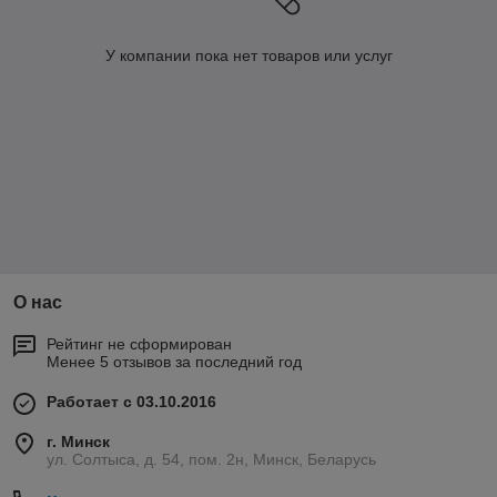
У компании пока нет товаров или услуг
О нас
Рейтинг не сформирован
Менее 5 отзывов за последний год
Работает с 03.10.2016
г. Минск
ул. Солтыса, д. 54, пом. 2н, Минск, Беларусь