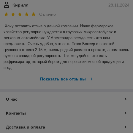
Кирилл
28.11.2024
Отлично
Хочу оставить отзыв о данной компании. Наше фермерское 
хозяйство регулярно нуждается в грузовых микроавтобусах и 
легковых автомобилях. У Александра всегда есть что нам 
предложить. Очень удобно, что есть Пежо Боксер с высотой 
грузового отсека 2.15 м, очень редкий размер в прокате, а нам очень 
нужен с завидной регулярность. Так же удобно, что есть 
рефрижиратор, который берем для перевозки мясной продукции и 
ягод
Показать все отзывы
О нас
Контакты
Доставка и оплата