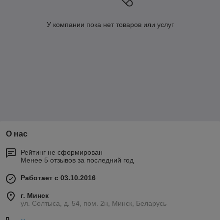
У компании пока нет товаров или услуг
О нас
Рейтинг не сформирован
Менее 5 отзывов за последний год
Работает с 03.10.2016
г. Минск
ул. Солтыса, д. 54, пом. 2н, Минск, Беларусь