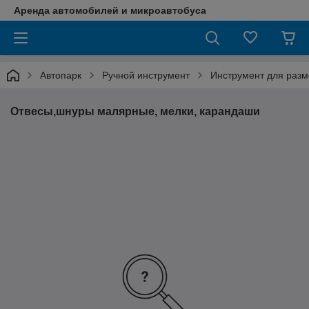
Аренда автомобилей и микроавтобуса
Автопарк
Ручной инструмент
Инструмент для разм
Отвесы,шнуры малярные, мелки, карандаши