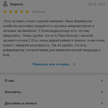
Кирилл
28.11.2024
Отлично
Хочу оставить отзыв о данной компании. Наше фермерское 
хозяйство регулярно нуждается в грузовых микроавтобусах и 
легковых автомобилях. У Александра всегда есть что нам 
предложить. Очень удобно, что есть Пежо Боксер с высотой 
грузового отсека 2.15 м, очень редкий размер в прокате, а нам очень 
нужен с завидной регулярность. Так же удобно, что есть 
рефрижиратор, который берем для перевозки мясной продукции и 
ягод
Показать все отзывы
О нас
Контакты
Доставка и оплата