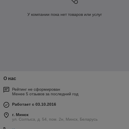
У компании пока нет товаров или услуг
О нас
Рейтинг не сформирован
Менее 5 отзывов за последний год
Работает с 03.10.2016
г. Минск
ул. Солтыса, д. 54, пом. 2н, Минск, Беларусь