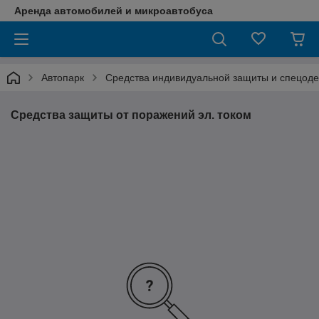
Аренда автомобилей и микроавтобуса
Автопарк
Средства индивидуальной защиты и спецод
Средства защиты от поражений эл. током