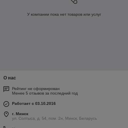
У компании пока нет товаров или услуг
О нас
Рейтинг не сформирован
Менее 5 отзывов за последний год
Работает с 03.10.2016
г. Минск
ул. Солтыса, д. 54, пом. 2н, Минск, Беларусь