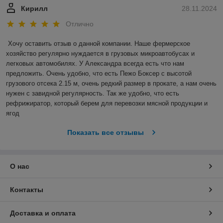
Кирилл
28.11.2024
Отлично
Хочу оставить отзыв о данной компании. Наше фермерское 
хозяйство регулярно нуждается в грузовых микроавтобусах и 
легковых автомобилях. У Александра всегда есть что нам 
предложить. Очень удобно, что есть Пежо Боксер с высотой 
грузового отсека 2.15 м, очень редкий размер в прокате, а нам очень 
нужен с завидной регулярность. Так же удобно, что есть 
рефрижиратор, который берем для перевозки мясной продукции и 
ягод
Показать все отзывы
О нас
Контакты
Доставка и оплата