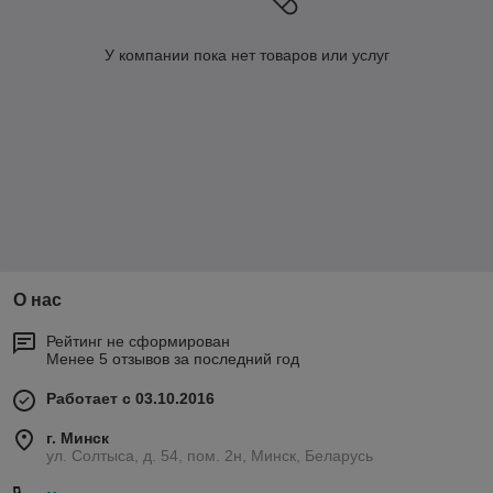
У компании пока нет товаров или услуг
О нас
Рейтинг не сформирован
Менее 5 отзывов за последний год
Работает с 03.10.2016
г. Минск
ул. Солтыса, д. 54, пом. 2н, Минск, Беларусь