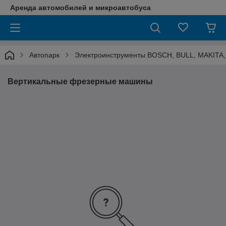
Аренда автомобилей и микроавтобуса
Автопарк
Электроинструменты BOSCH, BULL, MAKIT
Вертикальные фрезерные машины