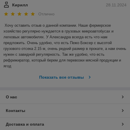
Кирилл
28.11.2024
Отлично
Хочу оставить отзыв о данной компании. Наше фермерское 
хозяйство регулярно нуждается в грузовых микроавтобусах и 
легковых автомобилях. У Александра всегда есть что нам 
предложить. Очень удобно, что есть Пежо Боксер с высотой 
грузового отсека 2.15 м, очень редкий размер в прокате, а нам очень 
нужен с завидной регулярность. Так же удобно, что есть 
рефрижиратор, который берем для перевозки мясной продукции и 
ягод
Показать все отзывы
О нас
Контакты
Доставка и оплата